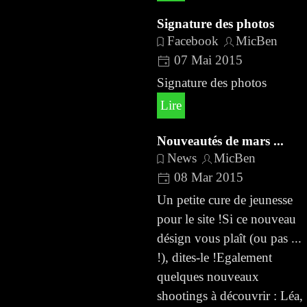
Signature des photos
Facebook
MicBen
07 Mai 2015
Signature des photos
Lire
Nouveautés de mars ...
News
MicBen
08 Mar 2015
Un petite cure de jeunesse
pour le site !Si ce nouveau
désign vous plaît (ou pas ...
!), dites-le !Egalement
quelques nouveaux
shootings à découvrir : Léa,