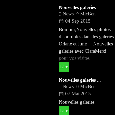
Nouvelles galeries
News
MicBen
04 Sep 2015
Bonjour,Nouvelles photos
disponibles dans les galeries
Orlane et June Nouvelles
galeries avec ClaraMerci
pour vos visites
Lire
Nouvelles galeries ...
News
MicBen
07 Mai 2015
Nouvelles galeries
Lire