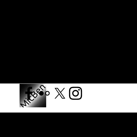
Retourner au contenu