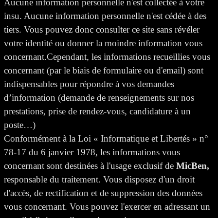
Aucune information personnelle n'est collectée à votre
insu. Aucune information personnelle n'est cédée à des
tiers. Vous pouvez donc consulter ce site sans révéler
votre identité ou donner la moindre information vous
concernant.Cependant, les informations recueillies vous
concernant (par le biais de formulaire ou d'email) sont
indispensables pour répondre à vos demandes
d’information (demande de renseignements sur nos
prestations, prise de rendez-vous, candidature à un
poste…)
Conformément à la Loi « Informatique et Libertés » n°
78-17 du 6 janvier 1978, les informations vous
concernant sont destinées à l'usage exclusif de
MicBen,
responsable du traitement. Vous disposez d'un droit
d'accès, de rectification et de suppression des données
vous concernant. Vous pouvez l'exercer en adressant un