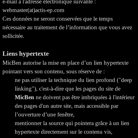
e-mail à l'adresse électronique suivante :
webmaster(at)
actis-ep.com
Ces données ne seront conservées que le temps
nécessaire au traitement de l’information que vous avez
sollicitée.
Liens hypertexte
MicBen autorise la mise en place d’un lien hypertexte
pointant vers son contenu, sous réserve de :
ne pas utiliser la technique du lien profond ("deep
linking"), c'est-à-dire que les pages du site de
MicBen
ne doivent pas être imbriquées à l'intérieur
des pages d'un autre site, mais accessible par
l’ouverture d’une fenêtre,
mentionner la source qui pointera grâce à un lien
hypertexte directement sur le contenu vis,