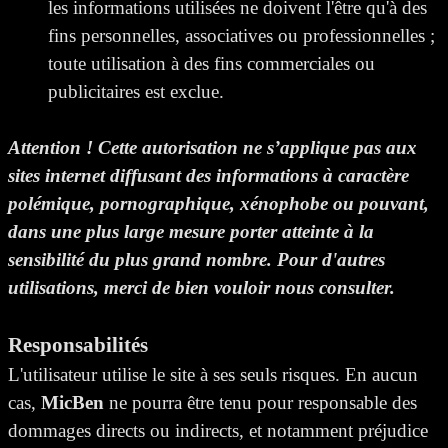
les informations utilisées ne doivent l'être qu'à des
fins personnelles, associatives ou professionnelles ;
toute utilisation à des fins commerciales ou
publicitaires est exclue.
Attention ! Cette autorisation ne s’applique pas aux
sites internet diffusant des informations à caractère
polémique, pornographique, xénophobe ou pouvant,
dans une plus large mesure porter atteinte à la
sensibilité du plus grand nombre. Pour d'autres
utilisations, merci de bien vouloir nous consulter.
Responsabilités
L'utilisateur utilise le site à ses seuls risques. En aucun
cas,
MicBen
ne pourra être tenu pour responsable des
dommages directs ou indirects, et notamment préjudice