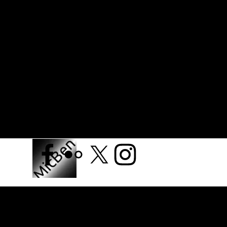
Retourner au contenu