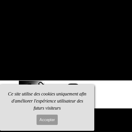
Ce site utilise des cookies uniquement afin
d'améliorer l'expérience utilisateur des
futurs visiteurs
Retourner au contenu
Accepter